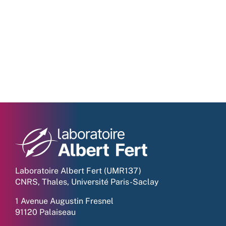
Laboratoire Albert Fert (UMR137)
CNRS, Thales, Université Paris-Saclay
1 Avenue Augustin Fresnel
91120 Palaiseau