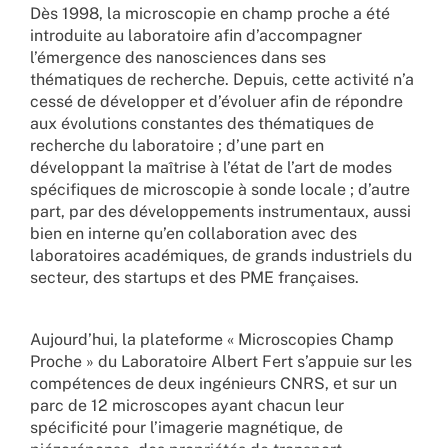
Dès 1998, la microscopie en champ proche a été
introduite au laboratoire afin d’accompagner
l’émergence des nanosciences dans ses
thématiques de recherche. Depuis, cette activité n’a
cessé de développer et d’évoluer afin de répondre
aux évolutions constantes des thématiques de
recherche du laboratoire ; d’une part en
développant la maîtrise à l’état de l’art de modes
spécifiques de microscopie à sonde locale ; d’autre
part, par des développements instrumentaux, aussi
bien en interne qu’en collaboration avec des
laboratoires académiques, de grands industriels du
secteur, des startups et des PME françaises.
Aujourd’hui, la plateforme « Microscopies Champ
Proche » du Laboratoire Albert Fert s’appuie sur les
compétences de deux ingénieurs CNRS, et sur un
parc de 12 microscopes ayant chacun leur
spécificité pour l’imagerie magnétique, de