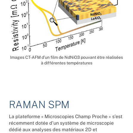
Images CT-AFM d’un film de NdNiO3 pouvant être réalisées
à différentes températures
RAMAN SPM
La plateforme « Microscopies Champ Proche » s’est
récemment dotée d’un système de microscopie
dédié aux analyses des matériaux 2D et