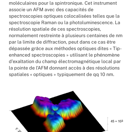
moléculaires pour la spintronique. Cet instrument
associe un AFM avec des capacités de
spectroscopies optiques colocalisées telles que la
spectroscopie Raman ou la photoluminescence. La
résolution spatiale de ces spectroscopies,
normalement restreinte à plusieurs centaines de nm
par la limite de diffraction, peut dans ce cas être
dépassée grâce aux méthodes optiques dites « Tip-
enhanced spectroscopies » utilisant le phénomène
d’exaltation du champ électromagnétique local par
la pointe de l’AFM donnant accès à des résolutions
spatiales « optiques » typiquement de qq 10 nm.