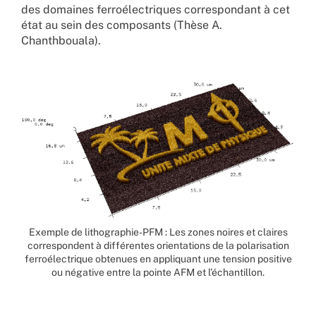
des domaines ferroélectriques correspondant à cet
état au sein des composants (Thèse A.
Chanthbouala).
Exemple de lithographie-PFM : Les zones noires et claires
correspondent à différentes orientations de la polarisation
ferroélectrique obtenues en appliquant une tension positive
ou négative entre la pointe AFM et l’échantillon.