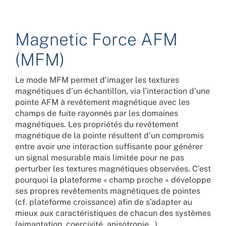
Magnetic Force AFM
(MFM)
Le mode MFM permet d’imager les textures
magnétiques d’un échantillon, via l’interaction d’une
pointe AFM à revêtement magnétique avec les
champs de fuite rayonnés par les domaines
magnétiques. Les propriétés du revêtement
magnétique de la pointe résultent d’un compromis
entre avoir une interaction suffisante pour générer
un signal mesurable mais limitée pour ne pas
perturber les textures magnétiques observées. C’est
pourquoi la plateforme « champ proche » développe
ses propres revêtements magnétiques de pointes
(cf. plateforme croissance) afin de s’adapter au
mieux aux caractéristiques de chacun des systèmes
(aimantation, coercivité, anisotropie…).