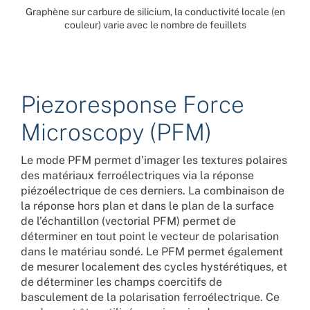
Graphène sur carbure de silicium, la conductivité locale (en
couleur) varie avec le nombre de feuillets
Piezoresponse Force
Microscopy (PFM)
Le mode PFM permet d’imager les textures polaires
des matériaux ferroélectriques via la réponse
piézoélectrique de ces derniers. La combinaison de
la réponse hors plan et dans le plan de la surface
de l’échantillon (vectorial PFM) permet de
déterminer en tout point le vecteur de polarisation
dans le matériau sondé. Le PFM permet également
de mesurer localement des cycles hystérétiques, et
de déterminer les champs coercitifs de
basculement de la polarisation ferroélectrique. Ce