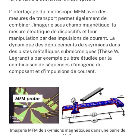
L’interfaçage du microscope MFM avec des
mesures de transport permet également de
combiner l’imagerie sous champ magnétique, la
mesure électrique de dispositifs et leur
manipulation par des impulsions de courant. La
dynamique des déplacements de skyrmions dans
des pistes métalliques submicroniques (Thèse W.
Legrand) a par exemple pu être étudiée par la
combinaison de séquences d’imagerie du
composant et d’impulsions de courant.
Imagerie MFM de skyrmions magnétiques dans une barre de