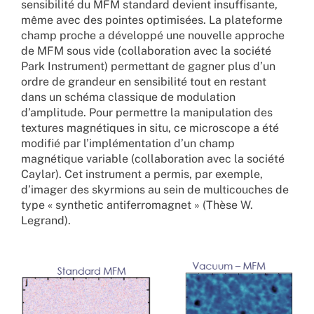
sensibilité du MFM standard devient insuffisante,
même avec des pointes optimisées. La plateforme
champ proche a développé une nouvelle approche
de MFM sous vide (collaboration avec la société
Park Instrument) permettant de gagner plus d’un
ordre de grandeur en sensibilité tout en restant
dans un schéma classique de modulation
d’amplitude. Pour permettre la manipulation des
textures magnétiques in situ, ce microscope a été
modifié par l’implémentation d’un champ
magnétique variable (collaboration avec la société
Caylar). Cet instrument a permis, par exemple,
d’imager des skyrmions au sein de multicouches de
type « synthetic antiferromagnet » (Thèse W.
Legrand).