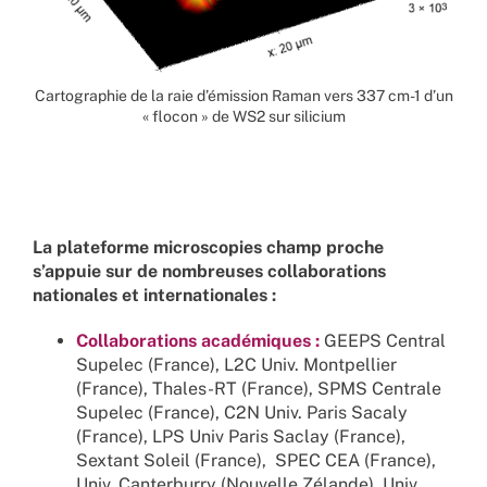
Cartographie de la raie d’émission Raman vers 337 cm-1 d’un
« flocon » de WS2 sur silicium
La plateforme microscopies champ proche
s’appuie sur de nombreuses collaborations
nationales et internationales :
Collaborations académiques :
GEEPS Central
Supelec (France), L2C Univ. Montpellier
(France), Thales-RT (France), SPMS Centrale
Supelec (France), C2N Univ. Paris Sacaly
(France), LPS Univ Paris Saclay (France),
Sextant Soleil (France), SPEC CEA (France),
Univ. Canterburry (Nouvelle Zélande), Univ.