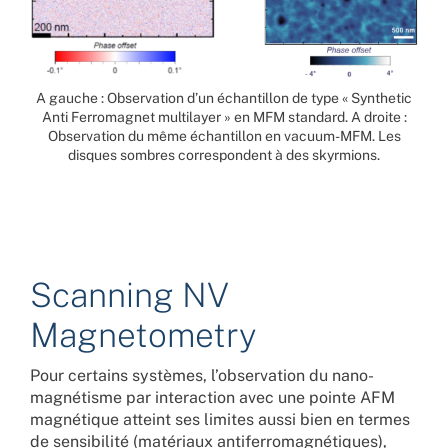
A gauche : Observation d’un échantillon de type « Synthetic
Anti Ferromagnet multilayer » en MFM standard. A droite :
Observation du même échantillon en vacuum-MFM. Les
disques sombres correspondent à des skyrmions.
Scanning NV
Magnetometry
Pour certains systèmes, l’observation du nano-
magnétisme par interaction avec une pointe AFM
magnétique atteint ses limites aussi bien en termes
de sensibilité (matériaux antiferromagnétiques),