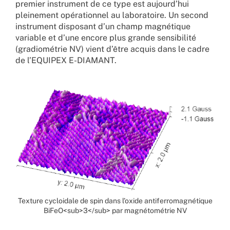
premier instrument de ce type est aujourd’hui
pleinement opérationnel au laboratoire. Un second
instrument disposant d’un champ magnétique
variable et d’une encore plus grande sensibilité
(gradiométrie NV) vient d’être acquis dans le cadre
de l’EQUIPEX E-DIAMANT.
Texture cycloidale de spin dans l’oxide antiferromagnétique
BiFeO<sub>3</sub> par magnétométrie NV