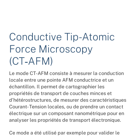
Conductive Tip-Atomic
Force Microscopy
(CT‑AFM)
Le mode CT-AFM consiste à mesurer la conduction
locale entre une pointe AFM conductrice et un
échantillon. Il permet de cartographier les
propriétés de transport de couches minces et
d’hétérostructures, de mesurer des caractéristiques
Courant- Tension locales, ou de prendre un contact
électrique sur un composant nanométrique pour en
analyser les propriétés de transport électronique.
Ce mode a été utilisé par exemple pour valider le