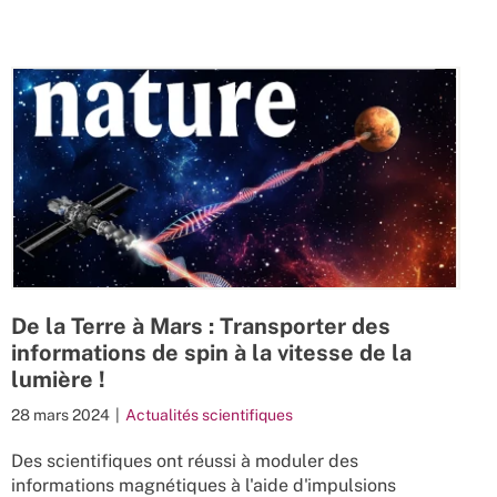
De la Terre à Mars : Transporter des
informations de spin à la vitesse de la
lumière !
28 mars 2024
|
Actualités scientifiques
Des scientifiques ont réussi à moduler des
informations magnétiques à l'aide d'impulsions