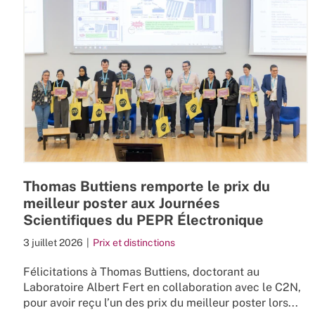
Thomas Buttiens remporte le prix du
meilleur poster aux Journées
Scientifiques du PEPR Électronique
3 juillet 2026
|
Prix et distinctions
Félicitations à Thomas Buttiens, doctorant au
Laboratoire Albert Fert en collaboration avec le C2N,
pour avoir reçu l’un des prix du meilleur poster lors...