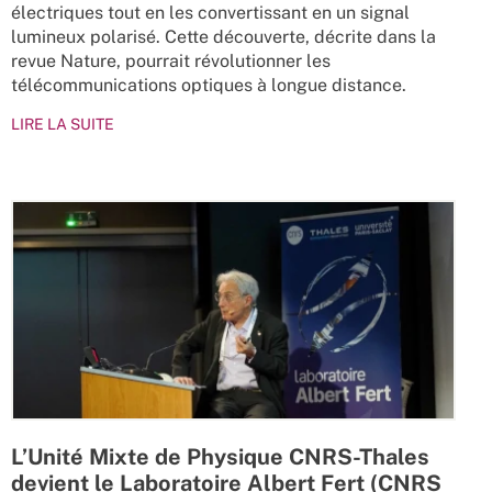
électriques tout en les convertissant en un signal
lumineux polarisé. Cette découverte, décrite dans la
revue Nature, pourrait révolutionner les
télécommunications optiques à longue distance.
LIRE LA SUITE
L’Unité Mixte de Physique CNRS-Thales
devient le Laboratoire Albert Fert (CNRS