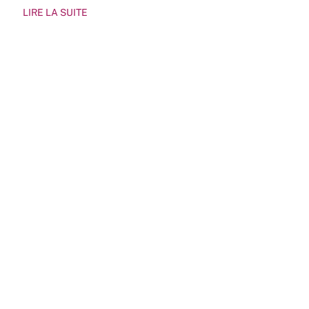
LIRE LA SUITE