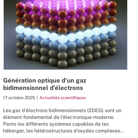
Génération optique d’un gaz
bidimensionnel d’électrons
17 octobre 2025
|
Actualités scientifiques
Les gaz d'électrons bidimensionnels (2DEG) sont un
élément fondamental de l'électronique moderne.
Parmi les différents systèmes capables de les
héberger, les hétérostructures d'oxydes complexes...