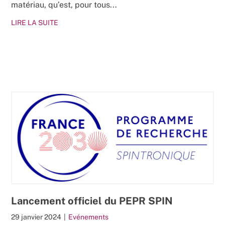
matériau, qu’est, pour tous...
LIRE LA SUITE
Lancement officiel du PEPR SPIN
29 janvier 2024
|
Evénements