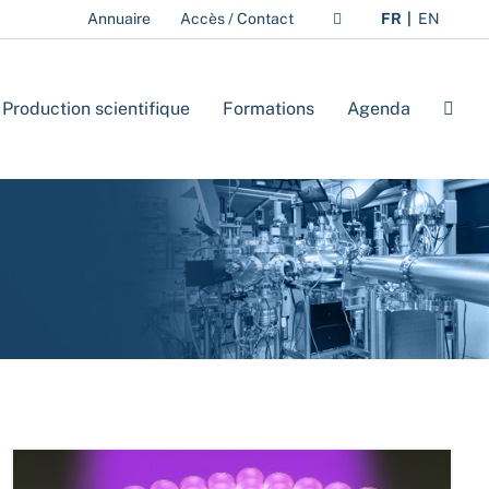
Annuaire
Accès / Contact
FR
EN
Production scientifique
Formations
Agenda