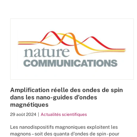
Amplification réelle des ondes de spin
dans les nano-guides d’ondes
magnétiques
29 août 2024
|
Actualités scientifiques
Les nanodispositifs magnoniques exploitent les
magnons – soit des quanta d'ondes de spin - pour