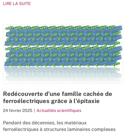
LIRE LA SUITE
Redécouverte d’une famille cachée de
ferroélectriques grâce à l’épitaxie
24 février 2025
|
Actualités scientifiques
Pendant des décennies, les matériaux
ferroélectriques à structures laminaires complexes