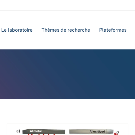
Le laboratoire
Thèmes de recherche
Plateformes