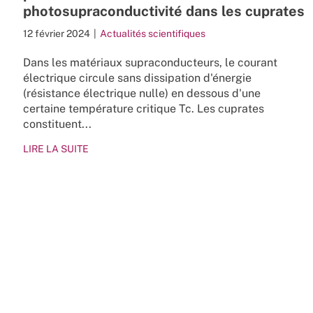
photosupraconductivité dans les cuprates
12 février 2024
|
Actualités scientifiques
Dans les matériaux supraconducteurs, le courant
électrique circule sans dissipation d'énergie
(résistance électrique nulle) en dessous d'une
certaine température critique Tc. Les cuprates
constituent...
LIRE LA SUITE