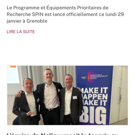
Le Programme et Équipements Prioritaires de
Recherche SPIN est lancé officiellement ce lundi 29
janvier à Grenoble
LIRE LA SUITE