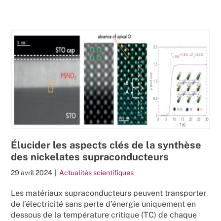
Élucider les aspects clés de la synthèse
des nickelates supraconducteurs
29 avril 2024
|
Actualités scientifiques
Les matériaux supraconducteurs peuvent transporter
de l’électricité sans perte d’énergie uniquement en
dessous de la température critique (TC) de chaque