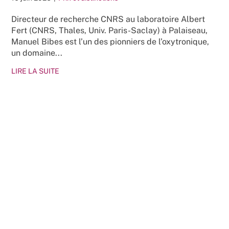
Directeur de recherche CNRS au laboratoire Albert
Fert (CNRS, Thales, Univ. Paris-Saclay) à Palaiseau,
Manuel Bibes est l’un des pionniers de l’oxytronique,
un domaine...
LIRE LA SUITE