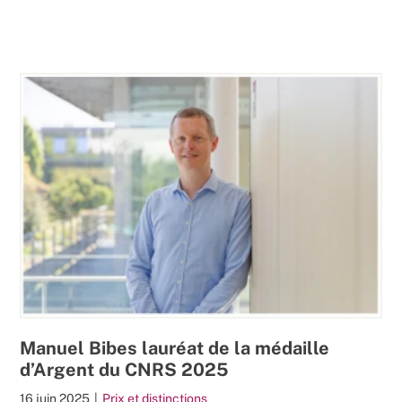
Manuel Bibes lauréat de la médaille
d’Argent du CNRS 2025
16 juin 2025
|
Prix et distinctions