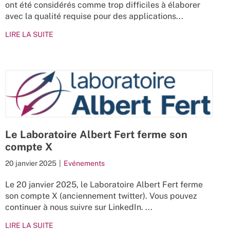
ont été considérés comme trop difficiles à élaborer
avec la qualité requise pour des applications...
LIRE LA SUITE
Le Laboratoire Albert Fert ferme son
compte X
20 janvier 2025
|
Evénements
Le 20 janvier 2025, le Laboratoire Albert Fert ferme
son compte X (anciennement twitter). Vous pouvez
continuer à nous suivre sur LinkedIn. ...
LIRE LA SUITE