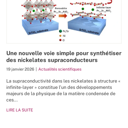
Une nouvelle voie simple pour synthétiser
des nickelates supraconducteurs
19 janvier 2026
|
Actualités scientifiques
La supraconductivité dans les nickelates à structure «
infinite-layer » constitue l’un des développements
majeurs de la physique de la matière condensée de
ces...
LIRE LA SUITE