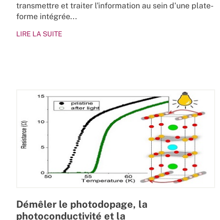
transmettre et traiter l'information au sein d'une plate-
forme intégrée...
LIRE LA SUITE
Démêler le photodopage, la
photoconductivité et la