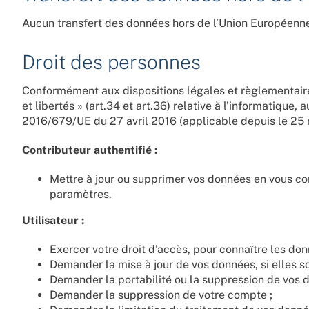
Aucun transfert des données hors de l’Union Européenne 
Droit des personnes
Conformément aux dispositions légales et règlementaires
et libertés » (art.34 et art.36) relative à l’informatique,
2016/679/UE du 27 avril 2016 (applicable depuis le 25 m
Contributeur authentifié :
Mettre à jour ou supprimer vos données en vous co
paramètres.
Utilisateur :
Exercer votre droit d’accès, pour connaître les do
Demander la mise à jour de vos données, si elles so
Demander la portabilité ou la suppression de vos 
Demander la suppression de votre compte ;