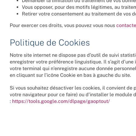
Demander la limitation du traitement de vos donné
Vous opposer, pour des motifs légitimes, au trait
Retirer votre consentement au traitement de vos 
Pour exercer ces droits, vous pouvez vous nous
contacte
Politique de Cookies
Notre site internet ne dispose pas d’outil de suivi stati
enregistrer votre préférence linguistique. Il s’agit d’une
votre terminal qui n’enregistre aucune donnée personne
en cliquant sur l’icône Cookie en bas à gauche du site.
Si vous souhaitez désactiver les cookies, il convient de 
votre navigateur pour ce faire) ou d’installer le module 
:
https://tools.google.com/dlpage/gaoptout/