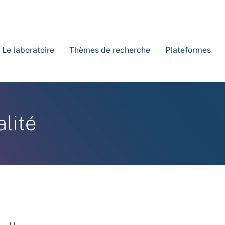
Le laboratoire
Thèmes de recherche
Plateformes
alité