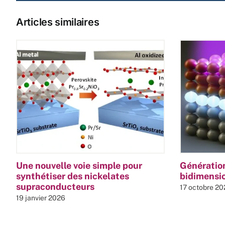
Articles similaires
Une nouvelle voie simple pour
Génération
synthétiser des nickelates
bidimensio
supraconducteurs
17 octobre 20
19 janvier 2026