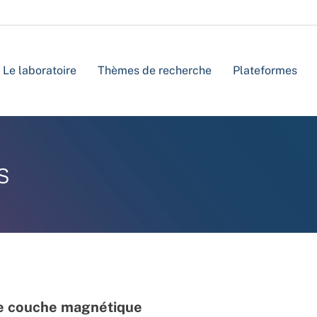
Le laboratoire
Thèmes de recherche
Plateformes
s
une couche magnétique