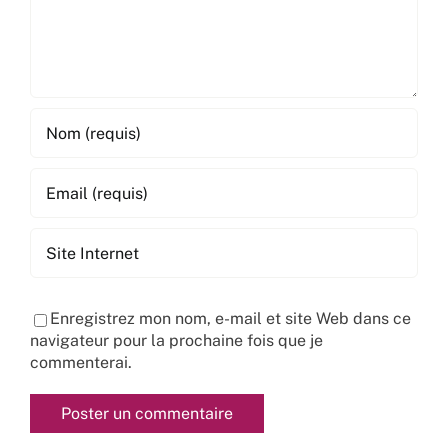
Enregistrez mon nom, e-mail et site Web dans ce
navigateur pour la prochaine fois que je
commenterai.