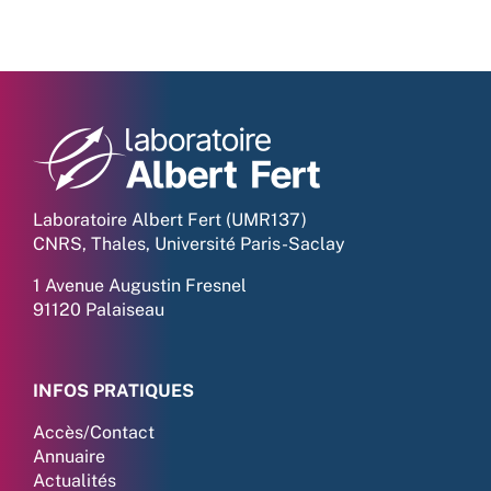
Laboratoire Albert Fert (UMR137)
CNRS, Thales, Université Paris-Saclay
1 Avenue Augustin Fresnel
91120 Palaiseau
INFOS PRATIQUES
Accès/Contact
Annuaire
Actualités