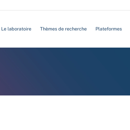
Le laboratoire
Thèmes de recherche
Plateformes