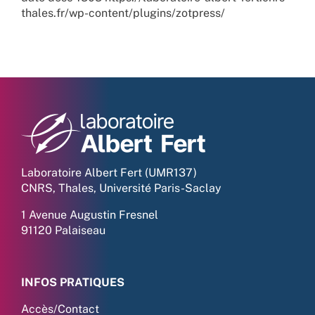
thales.fr/wp-content/plugins/zotpress/
Laboratoire Albert Fert (UMR137)
CNRS, Thales, Université Paris-Saclay
1 Avenue Augustin Fresnel
91120 Palaiseau
INFOS PRATIQUES
Accès/Contact