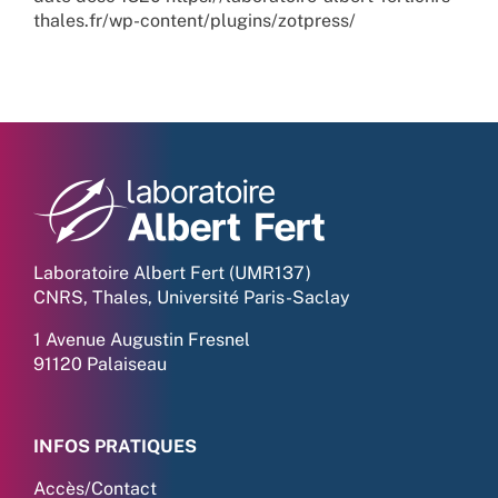
thales.fr/wp-content/plugins/zotpress/
Laboratoire Albert Fert (UMR137)
CNRS, Thales, Université Paris-Saclay
1 Avenue Augustin Fresnel
91120 Palaiseau
INFOS PRATIQUES
Accès/Contact