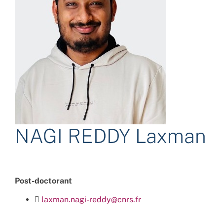
NAGI REDDY Laxman
Post-doctorant
laxman.nagi-reddy@cnrs.fr