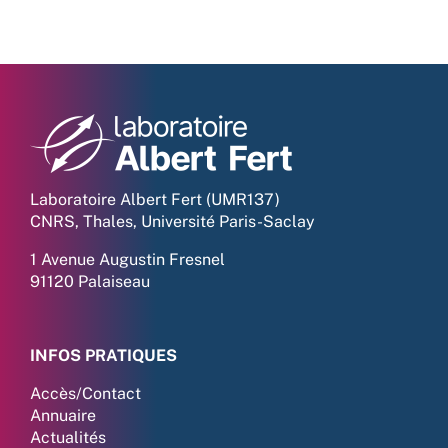
Laboratoire Albert Fert (UMR137)
CNRS, Thales, Université Paris-Saclay
1 Avenue Augustin Fresnel
91120 Palaiseau
INFOS PRATIQUES
Accès/Contact
Annuaire
Actualités