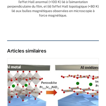
l’effet Hall anormal (<100 K) lié à l’aimantation
perpendiculaire du film, et (iii) l’effet Hall topologique (<80 K)
lié aux bulles magnétiques observées en microscopie à
force magnétique.
Articles similaires