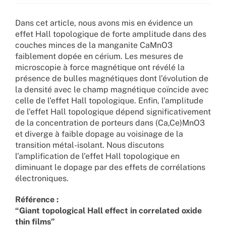
Dans cet article, nous avons mis en évidence un
effet Hall topologique de forte amplitude dans des
couches minces de la manganite CaMnO3
faiblement dopée en cérium. Les mesures de
microscopie à force magnétique ont révélé la
présence de bulles magnétiques dont l’évolution de
la densité avec le champ magnétique coïncide avec
celle de l’effet Hall topologique. Enfin, l’amplitude
de l’effet Hall topologique dépend significativement
de la concentration de porteurs dans (Ca,Ce)MnO3
et diverge à faible dopage au voisinage de la
transition métal-isolant. Nous discutons
l’amplification de l’effet Hall topologique en
diminuant le dopage par des effets de corrélations
électroniques.
Référence :
“Giant topological Hall effect in correlated oxide
thin films”