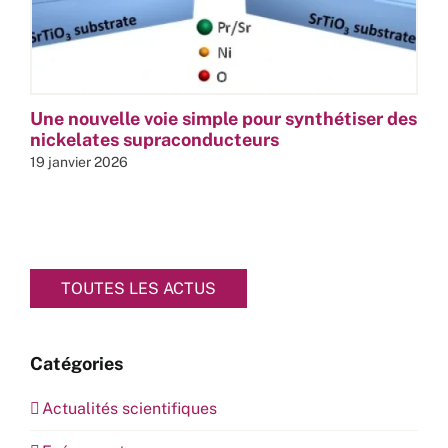
Une nouvelle voie simple pour synthétiser des
nickelates supraconducteurs
19 janvier 2026
TOUTES LES ACTUS
Catégories
Actualités scientifiques