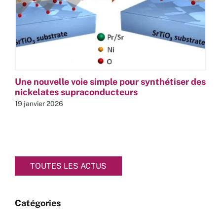
Une nouvelle voie simple pour synthétiser des
nickelates supraconducteurs
19 janvier 2026
TOUTES LES ACTUS
Catégories