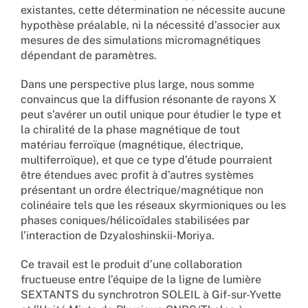
existantes, cette détermination ne nécessite aucune
hypothèse préalable, ni la nécessité d’associer aux
mesures de des simulations micromagnétiques
dépendant de paramètres.
Dans une perspective plus large, nous somme
convaincus que la diffusion résonante de rayons X
peut s’avérer un outil unique pour étudier le type et
la chiralité de la phase magnétique de tout
matériau ferroïque (magnétique, électrique,
multiferroïque), et que ce type d’étude pourraient
être étendues avec profit à d’autres systèmes
présentant un ordre électrique/magnétique non
colinéaire tels que les réseaux skyrmioniques ou les
phases coniques/hélicoïdales stabilisées par
l’interaction de Dzyaloshinskii-Moriya.
Ce travail est le produit d’une collaboration
fructueuse entre l’équipe de la ligne de lumière
SEXTANTS du synchrotron SOLEIL à Gif-sur-Yvette