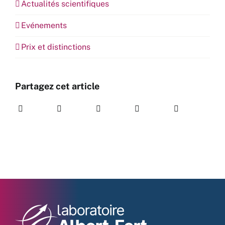
Actualités scientifiques
Evénements
Prix et distinctions
Partagez cet article