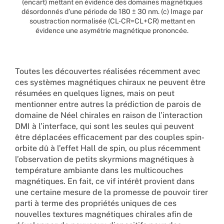
(encart) mettant en évidence des domaines magnétiques
désordonnés d’une période de 180 ± 30 nm. (c) Image par
soustraction normalisée (CL-CR=CL+CR) mettant en
évidence une asymétrie magnétique prononcée.
Toutes les découvertes réalisées récemment avec
ces systèmes magnétiques chiraux ne peuvent être
résumées en quelques lignes, mais on peut
mentionner entre autres la prédiction de parois de
domaine de Néel chirales en raison de l’interaction
DMI à l’interface, qui sont les seules qui peuvent
être déplacées efficacement par des couples spin-
orbite dû à l’effet Hall de spin, ou plus récemment
l’observation de petits skyrmions magnétiques à
température ambiante dans les multicouches
magnétiques. En fait, ce vif intérêt provient dans
une certaine mesure de la promesse de pouvoir tirer
parti à terme des propriétés uniques de ces
nouvelles textures magnétiques chirales afin de