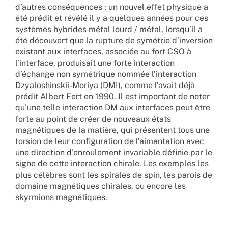
d’autres conséquences : un nouvel effet physique a
été prédit et révélé il y a quelques années pour ces
systèmes hybrides métal lourd / métal, lorsqu’il a
été découvert que la rupture de symétrie d’inversion
existant aux interfaces, associée au fort CSO à
l’interface, produisait une forte interaction
d’échange non symétrique nommée l’interaction
Dzyaloshinskii-Moriya (DMI), comme l’avait déjà
prédit Albert Fert en 1990. Il est important de noter
qu’une telle interaction DM aux interfaces peut être
forte au point de créer de nouveaux états
magnétiques de la matière, qui présentent tous une
torsion de leur configuration de l’aimantation avec
une direction d’enroulement invariable définie par le
signe de cette interaction chirale. Les exemples les
plus célèbres sont les spirales de spin, les parois de
domaine magnétiques chirales, ou encore les
skyrmions magnétiques.