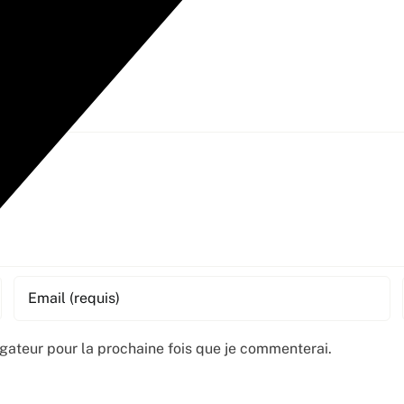
e
gateur pour la prochaine fois que je commenterai.