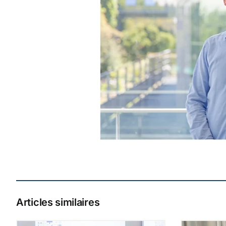
Articles similaires