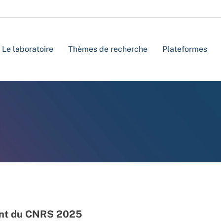
Le laboratoire
Thèmes de recherche
Plateformes
gent du CNRS 2025