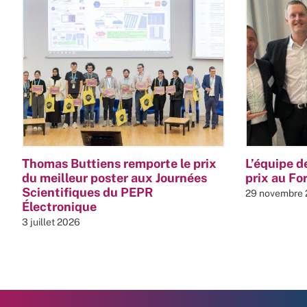
Thomas Buttiens remporte le prix
L’équipe de
du meilleur poster aux Journées
prix au F
Scientifiques du PEPR
29 novembre
Électronique
3 juillet 2026