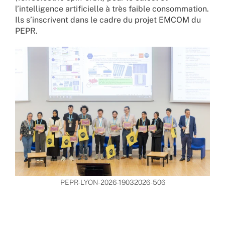
l’intelligence artificielle à très faible consommation.
Ils s’inscrivent dans le cadre du projet EMCOM du
PEPR.
PEPR-LYON-2026-19032026-506