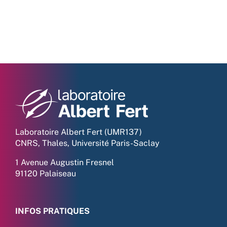
Laboratoire Albert Fert (UMR137)
CNRS, Thales, Université Paris-Saclay
1 Avenue Augustin Fresnel
91120 Palaiseau
INFOS PRATIQUES