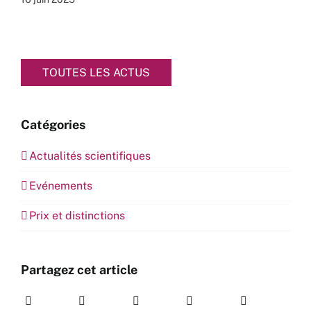
TOUTES LES ACTUS
Catégories
Actualités scientifiques
Evénements
Prix et distinctions
Partagez cet article