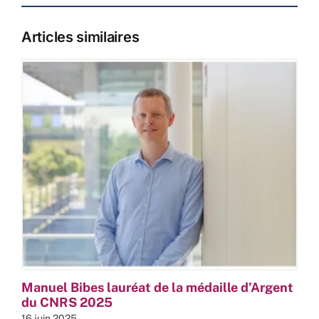
Articles similaires
Manuel Bibes lauréat de la médaille d’Argent
du CNRS 2025
16 juin 2025