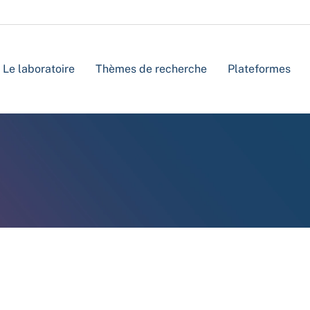
Le laboratoire
Thèmes de recherche
Plateformes