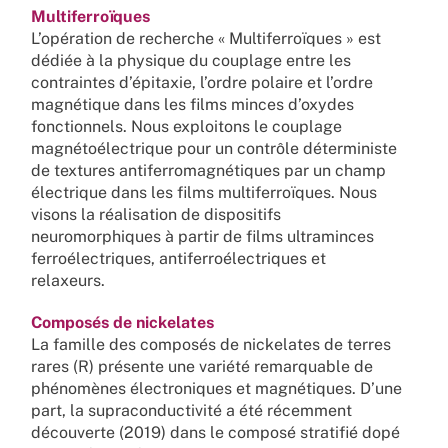
Multiferroïques
L’opération de recherche « Multiferroïques » est
dédiée à la physique du couplage entre les
contraintes d’épitaxie, l’ordre polaire et l’ordre
magnétique dans les films minces d’oxydes
fonctionnels. Nous exploitons le couplage
magnétoélectrique pour un contrôle déterministe
de textures antiferromagnétiques par un champ
électrique dans les films multiferroïques. Nous
visons la réalisation de dispositifs
neuromorphiques à partir de films ultraminces
ferroélectriques, antiferroélectriques et
relaxeurs.
Composés de nickelates
La famille des composés de nickelates de terres
rares (R) présente une variété remarquable de
phénomènes électroniques et magnétiques. D’une
part, la supraconductivité a été récemment
découverte (2019) dans le composé stratifié dopé