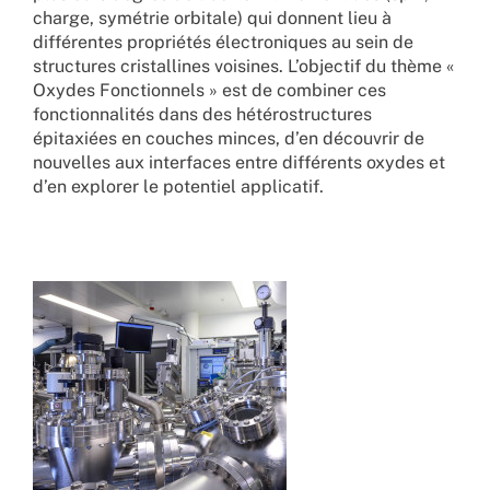
charge, symétrie orbitale) qui donnent lieu à
différentes propriétés électroniques au sein de
structures cristallines voisines. L’objectif du thème «
Oxydes Fonctionnels » est de combiner ces
fonctionnalités dans des hétérostructures
épitaxiées en couches minces, d’en découvrir de
nouvelles aux interfaces entre différents oxydes et
d’en explorer le potentiel applicatif.