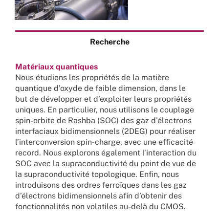
Recherche
Matériaux quantiques
Nous étudions les propriétés de la matière
quantique d’oxyde de faible dimension, dans le
but de développer et d’exploiter leurs propriétés
uniques. En particulier, nous utilisons le couplage
spin-orbite de Rashba (SOC) des gaz d’électrons
interfaciaux bidimensionnels (2DEG) pour réaliser
l’interconversion spin-charge, avec une efficacité
record. Nous explorons également l’interaction du
SOC avec la supraconductivité du point de vue de
la supraconductivité topologique. Enfin, nous
introduisons des ordres ferroïques dans les gaz
d’électrons bidimensionnels afin d’obtenir des
fonctionnalités non volatiles au-delà du CMOS.