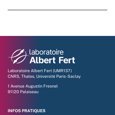
Laboratoire Albert Fert (UMR137)
CNRS, Thales, Université Paris-Saclay
1 Avenue Augustin Fresnel
91120 Palaiseau
INFOS PRATIQUES