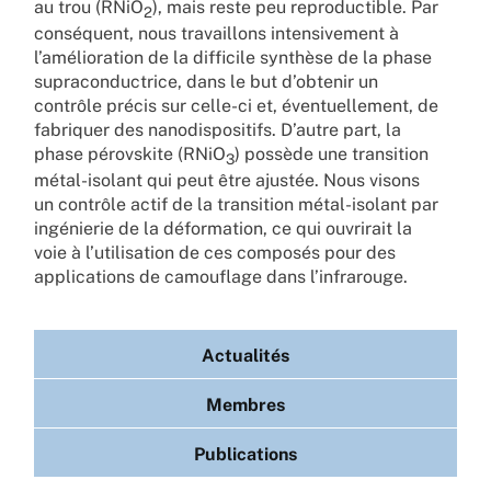
au trou (RNiO
), mais reste peu reproductible. Par
2
conséquent, nous travaillons intensivement à
l’amélioration de la difficile synthèse de la phase
supraconductrice, dans le but d’obtenir un
contrôle précis sur celle-ci et, éventuellement, de
fabriquer des nanodispositifs. D’autre part, la
phase pérovskite (RNiO
) possède une transition
3
métal-isolant qui peut être ajustée. Nous visons
un contrôle actif de la transition métal-isolant par
ingénierie de la déformation, ce qui ouvrirait la
voie à l’utilisation de ces composés pour des
applications de camouflage dans l’infrarouge.
Actualités
Membres
Publications