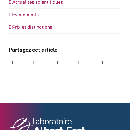
Actualités scientifiques
Evénements
Prix et distinctions
Partagez cet article