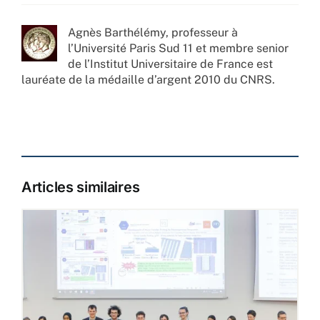
Agnès Barthélémy, professeur à
l’Université Paris Sud 11 et membre senior
de l’Institut Universitaire de France est
lauréate de la médaille d’argent 2010 du CNRS.
Articles similaires