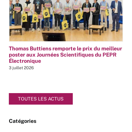
Thomas Buttiens remporte le prix du meilleur
poster aux Journées Scientifiques du PEPR
Électronique
3 juillet 2026
TOUTES LES ACTUS
Catégories