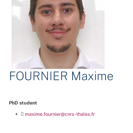
FOURNIER Maxime
PhD student
maxime.fournier@cnrs-thales.fr