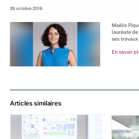
26 octobre 2016
Maëlis Piqu
lauréate de
ses travaux
En savoir p
Articles similaires