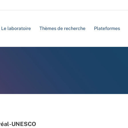
Le laboratoire
Thèmes de recherche
Plateformes
’Oréal-UNESCO