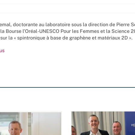
emal, doctorante au laboratoire sous la direction de Pierre S
 la Bourse l’Oréal-UNESCO Pour les Femmes et la Science 2
 sur la « spintronique à base de graphène et matériaux 2D ».
lus