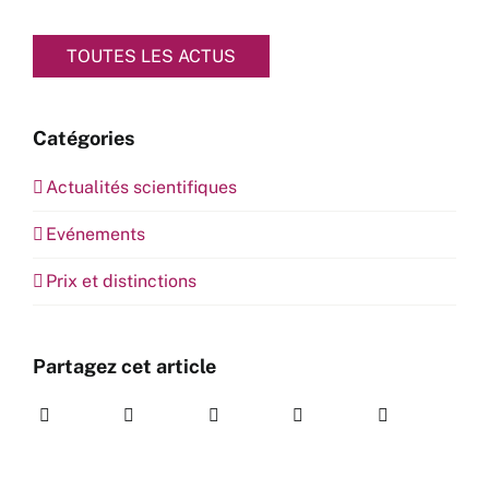
TOUTES LES ACTUS
Catégories
Actualités scientifiques
Evénements
Prix et distinctions
Partagez cet article