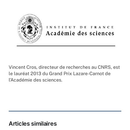
Vincent Cros, directeur de recherches au CNRS, est
le lauréat 2013 du Grand Prix Lazare-Carnot de
l’Académie des sciences.
Articles similaires