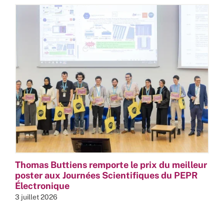
Thomas Buttiens remporte le prix du meilleur
poster aux Journées Scientifiques du PEPR
Électronique
3 juillet 2026