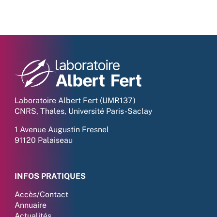
Laboratoire Albert Fert (UMR137)
CNRS, Thales, Université Paris-Saclay
1 Avenue Augustin Fresnel
91120 Palaiseau
INFOS PRATIQUES
Accès/Contact
Annuaire
Actualités